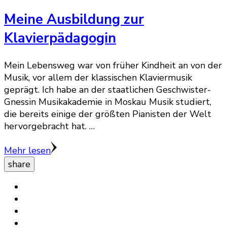
Meine Ausbildung zur
Klavierpädagogin
Mein Lebensweg war von früher Kindheit an von der
Musik, vor allem der klassischen Klaviermusik
geprägt. Ich habe an der staatlichen Geschwister-
Gnessin Musikakademie in Moskau Musik studiert,
die bereits einige der größten Pianisten der Welt
hervorgebracht hat. …
Mehr lesen
share