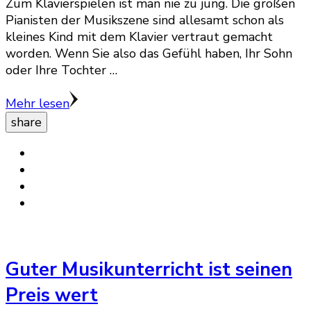
Zum Klavierspielen ist man nie zu jung. Die großen
Pianisten der Musikszene sind allesamt schon als
kleines Kind mit dem Klavier vertraut gemacht
worden. Wenn Sie also das Gefühl haben, Ihr Sohn
oder Ihre Tochter …
Mehr lesen
share
Guter Musikunterricht ist seinen
Preis wert