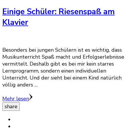
Einige Schüler: Riesenspaß am
Klavier
Besonders bei jungen Schülern ist es wichtig, dass
Musikunterricht Spaß macht und Erfolgserlebnisse
vermittelt. Deshalb gibt es bei mir kein starres
Lernprogramm, sondern einen individuellen
Unterricht. Und der sieht bei einem Kind natürlich
völlig anders …
Mehr lesen
share