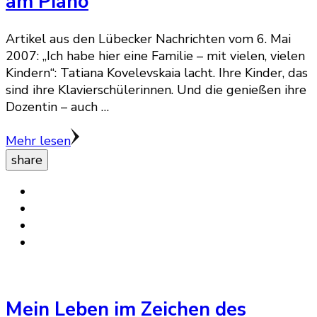
am Piano
Artikel aus den Lübecker Nachrichten vom 6. Mai
2007: „Ich habe hier eine Familie – mit vielen, vielen
Kindern“: Tatiana Kovelevskaia lacht. Ihre Kinder, das
sind ihre Klavierschülerinnen. Und die genießen ihre
Dozentin – auch …
Mehr lesen
share
Mein Leben im Zeichen des