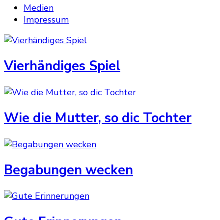
Medien
Impressum
Vierhändiges Spiel
Wie die Mutter, so dic Tochter
Begabungen wecken