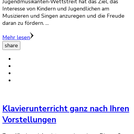
Jugendmusikanten-Wettstreit hat das Ziel, das
Interesse von Kindern und Jugendlichen am
Musizieren und Singen anzuregen und die Freude
daran zu fördern. …
Mehr lesen
share
Klavierunterricht ganz nach Ihren
Vorstellungen