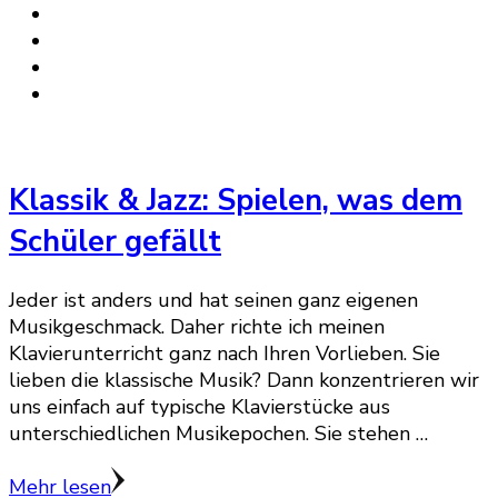
Klassik & Jazz: Spielen, was dem
Schüler gefällt
Jeder ist anders und hat seinen ganz eigenen
Musikgeschmack. Daher richte ich meinen
Klavierunterricht ganz nach Ihren Vorlieben. Sie
lieben die klassische Musik? Dann konzentrieren wir
uns einfach auf typische Klavierstücke aus
unterschiedlichen Musikepochen. Sie stehen …
Mehr lesen