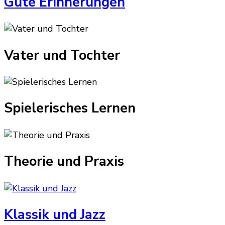
Gute Erinnerungen
Vater und Tochter
Spielerisches Lernen
Theorie und Praxis
Klassik und Jazz