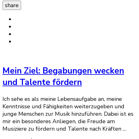
share
Mein Ziel: Begabungen wecken
und Talente fördern
Ich sehe es als meine Lebensaufgabe an, meine
Kenntnisse und Fähigkeiten weiterzugeben und
junge Menschen zur Musik hinzuführen. Dabei ist es
mir ein besonderes Anliegen, die Freude am
Musiziere zu fördern und Talente nach Kräften …