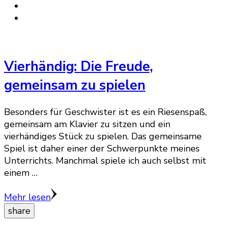
Vierhändig: Die Freude,
gemeinsam zu spielen
Besonders für Geschwister ist es ein Riesenspaß,
gemeinsam am Klavier zu sitzen und ein
vierhändiges Stück zu spielen. Das gemeinsame
Spiel ist daher einer der Schwerpunkte meines
Unterrichts. Manchmal spiele ich auch selbst mit
einem …
Mehr lesen
share