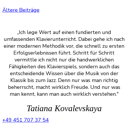
Beitragsnavigation
Ältere Beiträge
,,Ich lege Wert auf einen fundierten und
umfassenden Klavierunterricht. Dabei gehe ich nach
einer modernen Methodik vor, die schnell zu ersten
Erfolgserlebnissen führt. Schritt für Schritt
vermittle ich nicht nur die handwerklichen
Fähigkeiten des Klavierspiels, sondern auch das
entscheidende Wissen über die Musik von der
Klassik bis zum Jazz. Denn nur was man richtig
beherrscht, macht wirklich Freude. Und nur was
man kennt, kann man auch wirklich verstehen."
Tatiana Kovalevskaya
+49 451 707 37 54