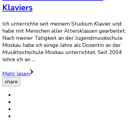
Klaviers
Ich unterrichte seit meinem Studium Klavier und
habe mit Menschen aller Altersklassen gearbeitet.
Nach meiner Tätigkeit an der Jugendmusikschule
Moskau habe ich einige Jahre als Dozentin an der
Musikhochschule Moskau unterrichtet. Seit 2004
lehre ich an …
Mehr lesen
share