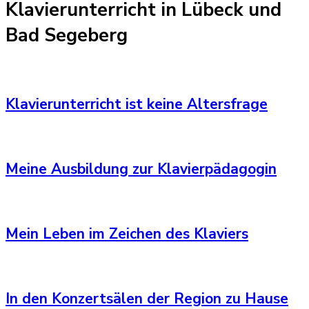
Klavierunterricht in Lübeck und
Bad Segeberg
Klavierunterricht ist keine Altersfrage
Meine Ausbildung zur Klavierpädagogin
Mein Leben im Zeichen des Klaviers
In den Konzertsälen der Region zu Hause