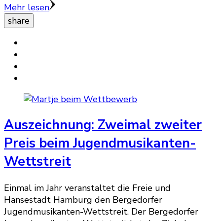
Mehr lesen
share
Auszeichnung: Zweimal zweiter
Preis beim Jugendmusikanten-
Wettstreit
Einmal im Jahr veranstaltet die Freie und
Hansestadt Hamburg den Bergedorfer
Jugendmusikanten-Wettstreit. Der Bergedorfer