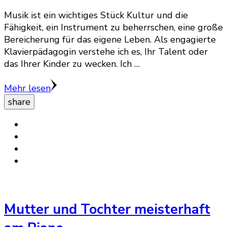
Musik ist ein wichtiges Stück Kultur und die
Fähigkeit, ein Instrument zu beherrschen, eine große
Bereicherung für das eigene Leben. Als engagierte
Klavierpädagogin verstehe ich es, Ihr Talent oder
das Ihrer Kinder zu wecken. Ich …
Mehr lesen
share
Mutter und Tochter meisterhaft