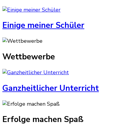
Einige meiner Schüler
Wettbewerbe
Ganzheitlicher Unterricht
Erfolge machen Spaß